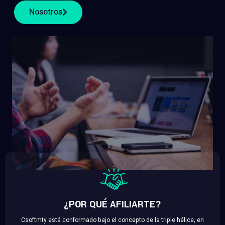
Nosotros
¿POR QUÉ AFILIARTE?
Csoftmty está conformado bajo el concepto de la triple hélice, en