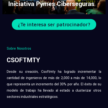
Iniciativa Pymes Ciberseguras
¿Te interesa ser patrocinador?
Sobre Nosotros
CSOFTMTY
Desde su creación, Csoftmty ha logrado incrementar la
cantidad de ingenieros de más de 2,000 a más de 14,000, lo
que representa un incremento del 30% por año. El éxito de su
modelo de trabajo ha llevado al estado a clusterizar otros
sectores industriales estratégicos.