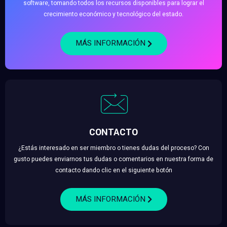
software, tomando todos los recursos disponibles para lograr el
crecimiento económico y tecnológico del estado.
MÁS INFORMACIÓN
CONTACTO
¿Estás interesado en ser miembro o tienes dudas del proceso? Con
gusto puedes enviarnos tus dudas o comentarios en nuestra forma de
contacto dando clic en el siguiente botón
MÁS INFORMACIÓN