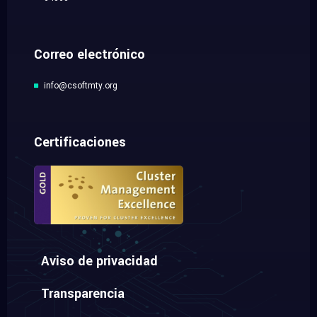
Correo electrónico
info@csoftmty.org
Certificaciones
Aviso de privacidad
Transparencia