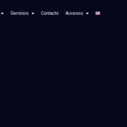
Servicios
Contacto
Accesos