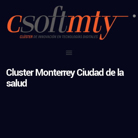
Cluster Monterrey Ciudad de la
salud