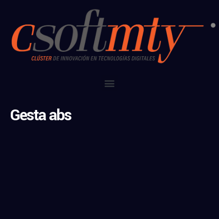
Gesta abs