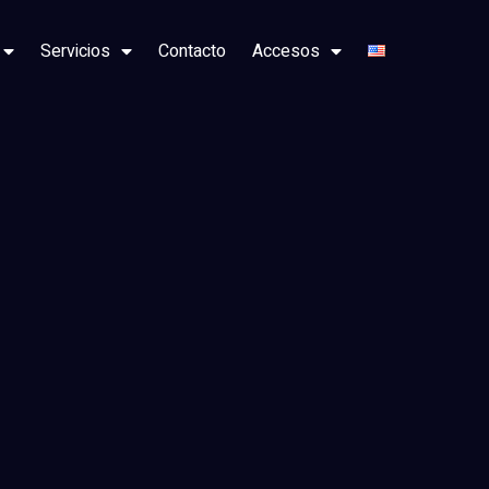
Servicios
Contacto
Accesos