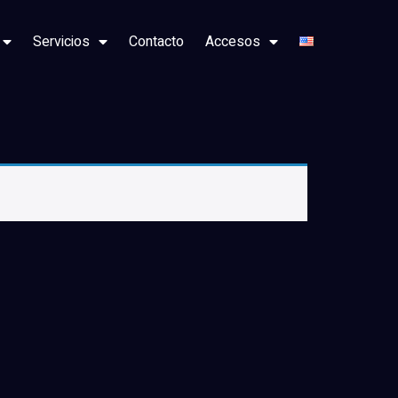
Servicios
Contacto
Accesos