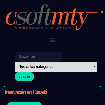
Innovación en Canadá