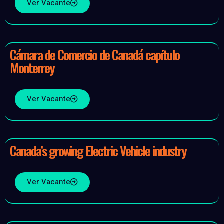
Ver Vacante
Cámara de Comercio de Canadá capítulo
Monterrey
Ver Vacante
Canada’s growing Electric Vehicle industry
Ver Vacante