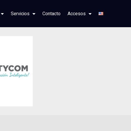
Servicios
Contacto
Accesos