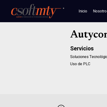
Inicio
Nosotro
Autyco
Servicios
Soluciones Tecnológi
Uso de PLC