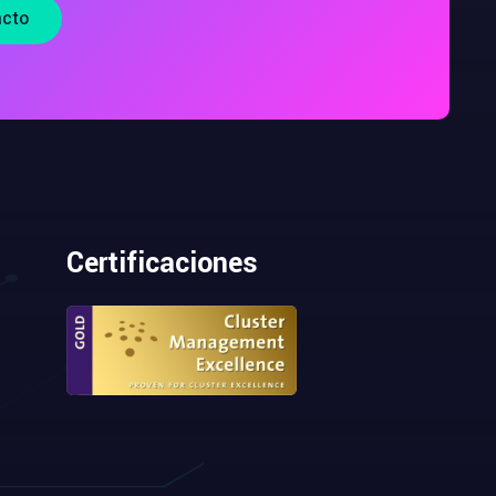
acto
Certificaciones