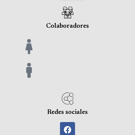
Colaboradores
Redes sociales