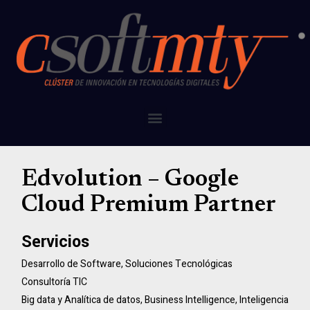
Edvolution – Google
Cloud Premium Partner
Servicios
Desarrollo de Software
,
Soluciones Tecnológicas
Consultoría TIC
Big data y Analítica de datos
,
Business Intelligence
,
Inteligencia