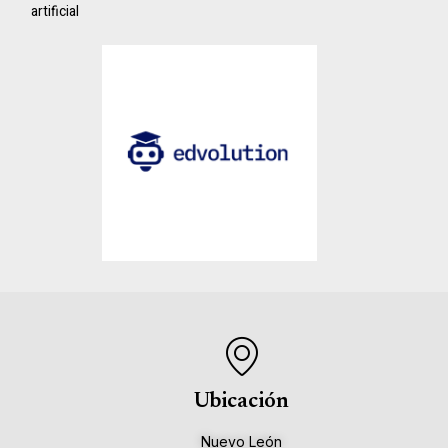
artificial
Ubicación
Nuevo León