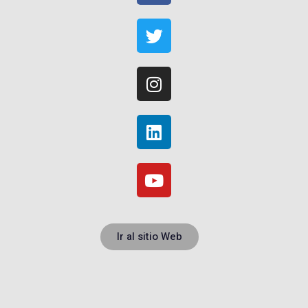
Ir al sitio Web