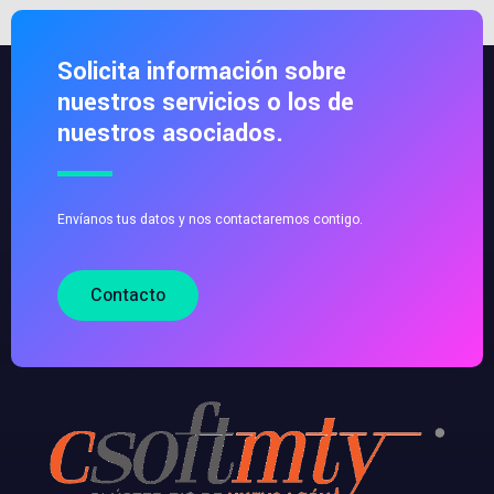
Solicita información sobre
nuestros servicios o los de
nuestros asociados.
Envíanos tus datos y nos contactaremos contigo.
Contacto