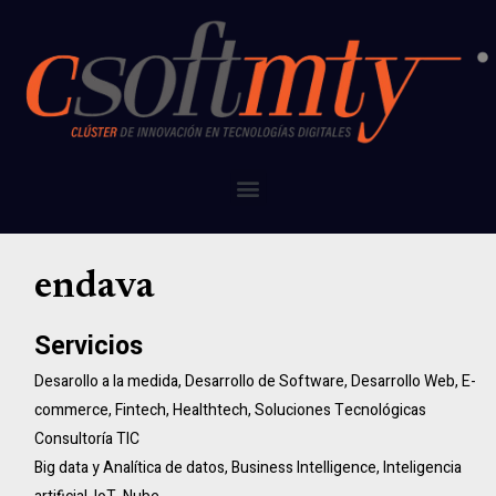
endava
Servicios
Desarollo a la medida
,
Desarrollo de Software
,
Desarrollo Web
,
E-
commerce
,
Fintech
,
Healthtech
,
Soluciones Tecnológicas
Consultoría TIC
Big data y Analítica de datos
,
Business Intelligence
,
Inteligencia