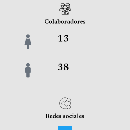
Colaboradores
13
38
Redes sociales