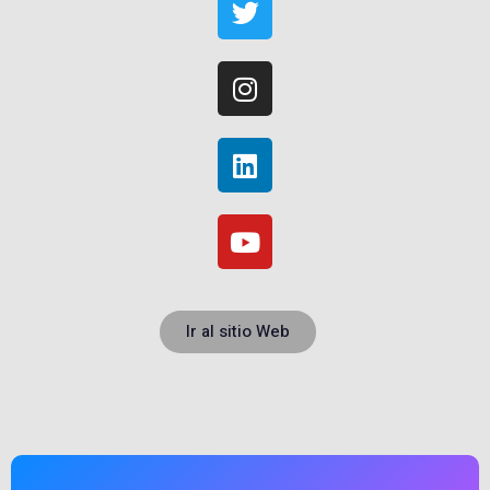
Ir al sitio Web