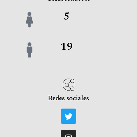
5
19
Redes sociales