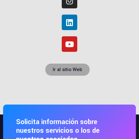
Ir al sitio Web
Solicita información sobre
nuestros servicios o los de