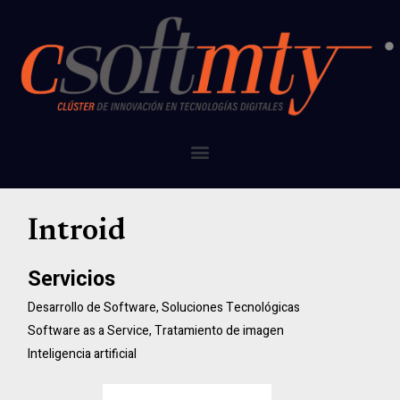
Introid
Servicios
Desarrollo de Software
,
Soluciones Tecnológicas
Software as a Service
,
Tratamiento de imagen
Inteligencia artificial