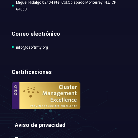
Miguel Hidalgo 02404 Pte. Col.Obispado Monterrey, N.L. CP.
64060
Correo electrónico
info@csoftmty.org
Certificaciones
Aviso de privacidad