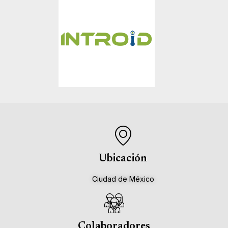
Ubicación
Ciudad de México
Colaboradores