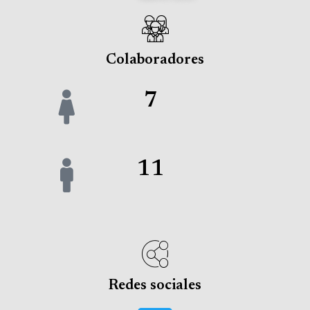
Colaboradores
7
11
Redes sociales