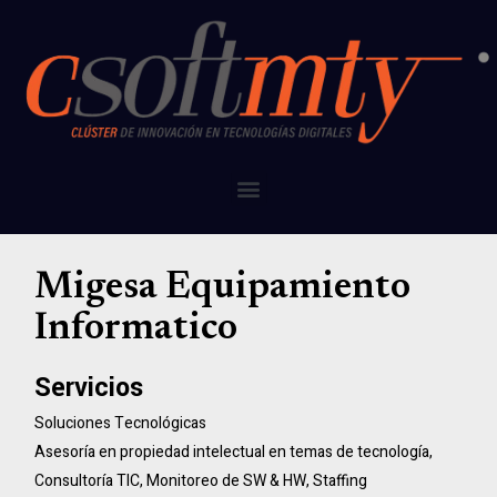
Migesa Equipamiento
Informatico
Servicios
Soluciones Tecnológicas
Asesoría en propiedad intelectual en temas de tecnología
,
Consultoría TIC
,
Monitoreo de SW & HW
,
Staffing