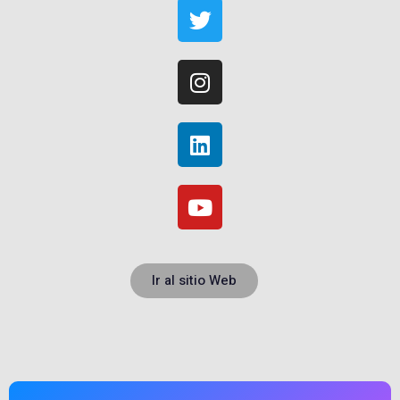
Ir al sitio Web