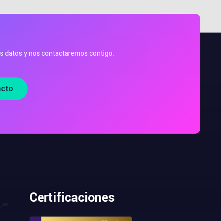
s datos y nos contactaremos contigo.
acto
Certificaciones