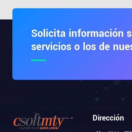
Solicita información 
servicios o los de nue
Dirección