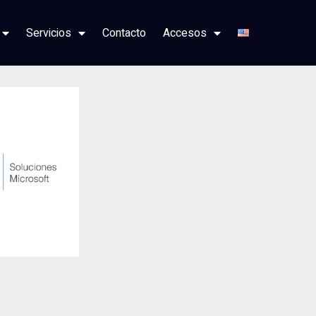
Servicios
Contacto
Accesos