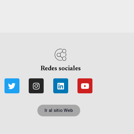
Redes sociales
Ir al sitio Web