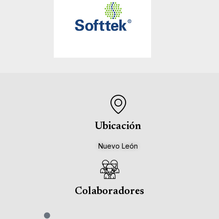
Ubicación
Nuevo León
Colaboradores