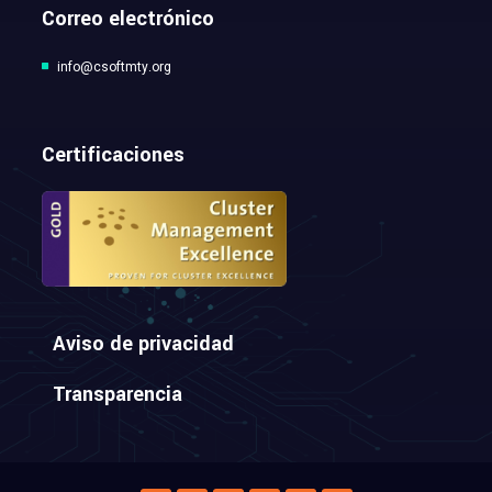
Correo electrónico
info@csoftmty.org
Certificaciones
Aviso de privacidad
Transparencia