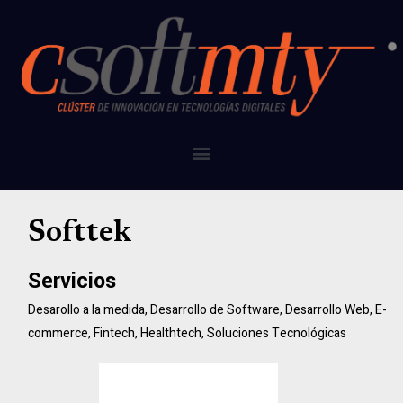
Softtek
Servicios
Desarollo a la medida
,
Desarrollo de Software
,
Desarrollo Web
,
E-
commerce
,
Fintech
,
Healthtech
,
Soluciones Tecnológicas