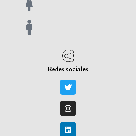
Redes sociales