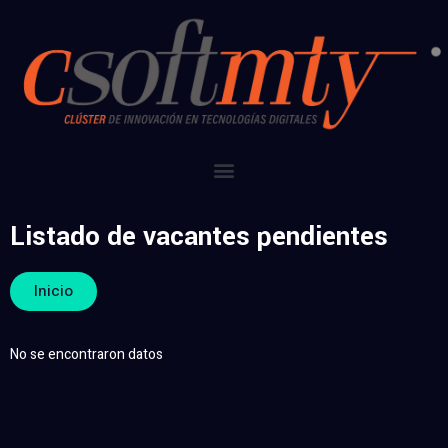
Listado de vacantes pendientes
Inicio
No se encontraron datos