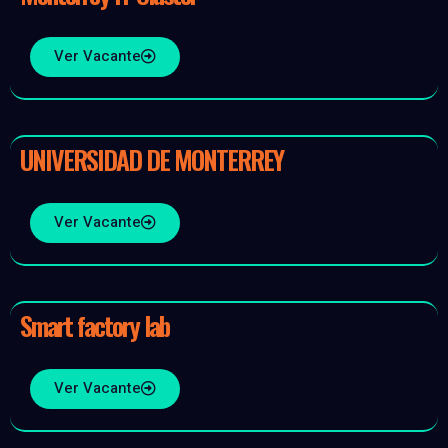
Ver Vacante
UNIVERSIDAD DE MONTERREY
Ver Vacante
Smart factory lab
Ver Vacante