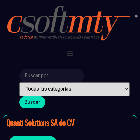
Quanti Solutions SA de CV